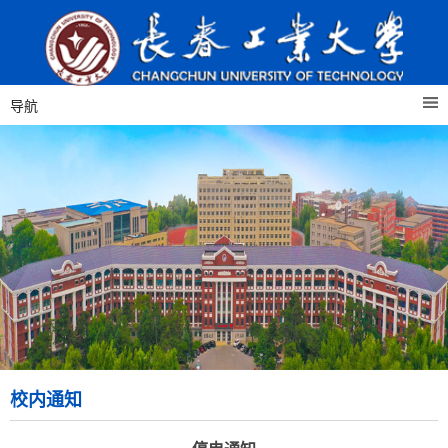
导航
校内通知