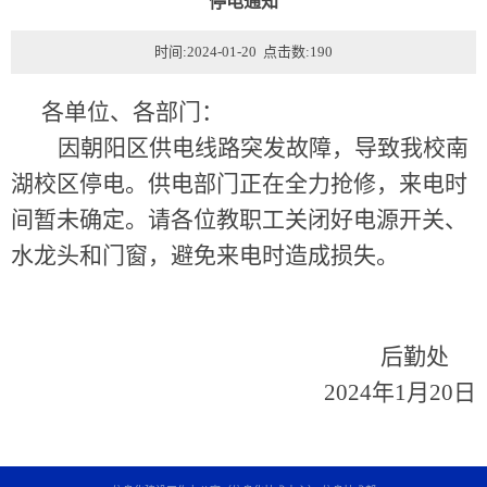
停电通知
时间:2024-01-20 点击数:
190
各单位、各部门：
因朝阳区供电线路突发故障，导致我校南
湖校区停电。供电部门正在全力抢修，来电时
间暂未确定。请各位教职工关闭好电源开关、
水龙头和门窗，避免来电时造成损失。
后勤处
2024年1月20日