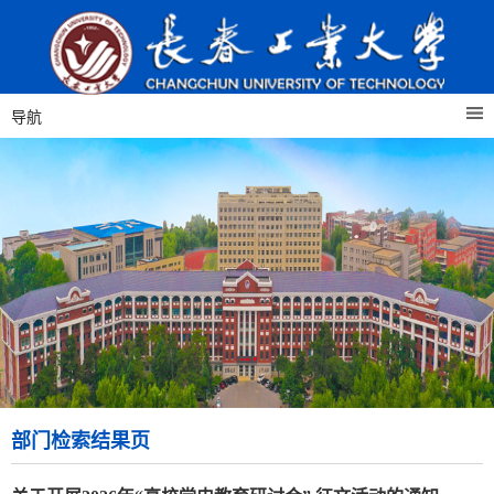
导航
部门检索结果页